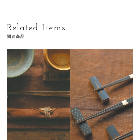
Related Items
関連商品