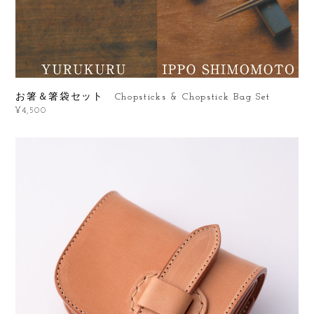
お箸＆箸袋セット Chopsticks & Chopstick Bag Set
¥4,500