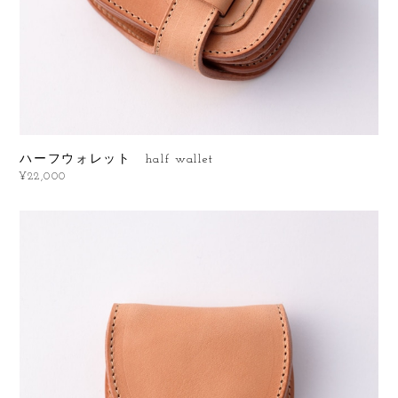
ハーフウォレット half wallet
¥22,000