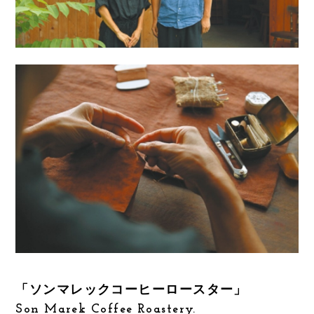
「ソンマレックコーヒーロースター」
Son Marek Coffee Roastery.