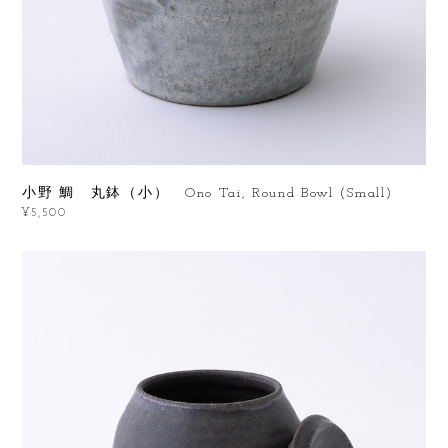
小野 鯛 丸鉢（小） Ono Tai, Round Bowl (Small)
¥5,500