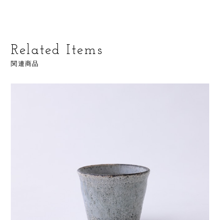
Related Items
関連商品